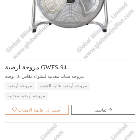
مروحة أرضية GWFS-94
مروحة ستاند معدنية للشواء مقاس 18 بوصة
مروحة أرضية عالية الجودة
مروحة أرضية
مروحة أرضية معدنية
تفاصيل
أضف إلى قائمة الامنيات