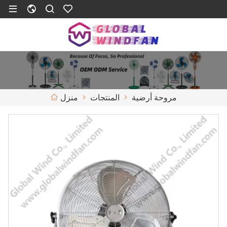
مروحة أرضية
المنتجات
منزل