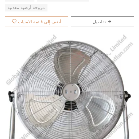
مروحة أرضية معدنية
تفاصيل
أضف إلى قائمة الامنيات