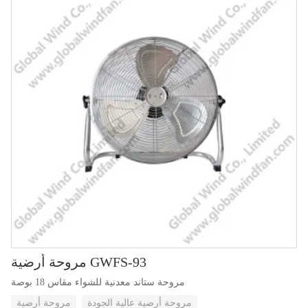
مروحة أرضية GWFS-93
مروحة ستاند معدنية للشواء مقاس 18 بوصة
مروحة أرضية عالية الجودة
مروحة أرضية