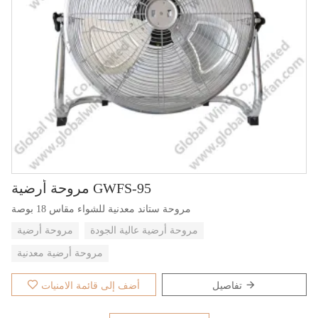
مروحة أرضية GWFS-95
مروحة ستاند معدنية للشواء مقاس 18 بوصة
مروحة أرضية عالية الجودة
مروحة أرضية
مروحة أرضية معدنية
تفاصيل
أضف إلى قائمة الامنيات