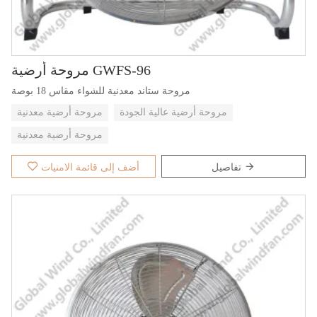
مروحة أرضية GWFS-96
مروحة ستاند معدنية للشواء مقاس 18 بوصة
مروحة أرضية عالية الجودة
مروحة أرضية معدنية
مروحة أرضية معدنية
تفاصيل
أضف إلى قائمة الامنيات