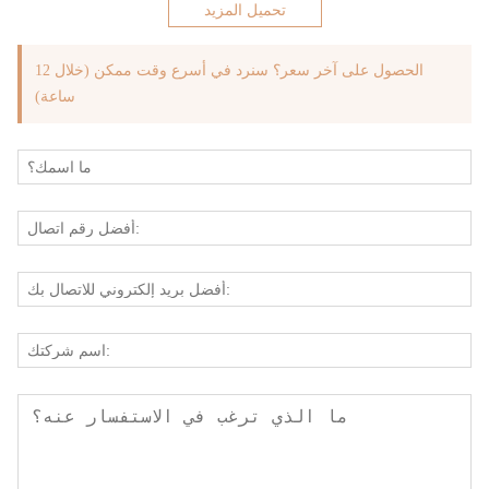
تحميل المزيد
الحصول على آخر سعر؟ سنرد في أسرع وقت ممكن (خلال 12
ساعة)