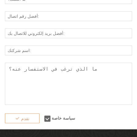
سياسة خاصة
تقدم