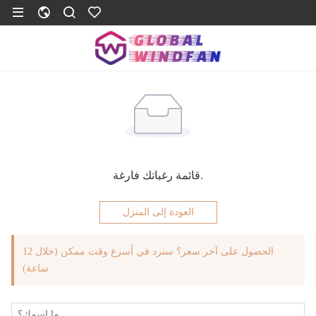
قائمة رغباتك فارغة.
العودة إلى المنزل
الحصول على آخر سعر؟ سنرد في أسرع وقت ممكن (خلال 12
ساعة)