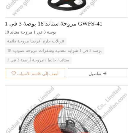
مروحة ستاند 18 بوصة 3 في 1 GWFS-41
18 بوصة 3 في 1 مروحة ستاند
تنزيلات حاره أفريقيا مروحة دائمة
18 بوصة 3 في 1 شواية معدنية وشفرات مروحة عمودية
ستاند / حائط / مروحة أرضية 3 في 1
تفاصيل
أضف إلى قائمة الامنيات