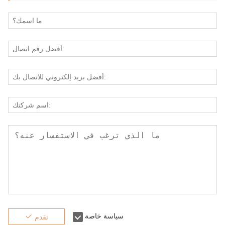
سياسة خاصة
تقدم