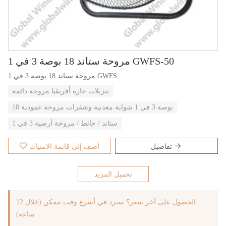
مروحة ستاند 18 بوصة 3 في 1 GWFS-50
مروحة ستاند 18 بوصة 3 في 1 GWFS
تنزيلات حاره أفريقيا مروحة دائمة
18 بوصة 3 في 1 شواية معدنية وشفرات مروحة عمودية
ستاند / حائط / مروحة أرضية 3 في 1
تفاصيل
أضف إلى قائمة الامنيات
تحميل المزيد
الحصول على آخر سعر؟ سنرد في أسرع وقت ممكن (خلال 12
ساعة)