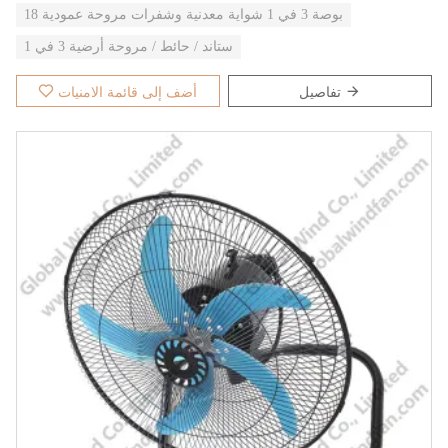
18 بوصة 3 في 1 شواية معدنية وشفرات مروحة عمودية
ستاند / حائط / مروحة أرضية 3 في 1
تفاصيل
أضف إلى قائمة الامنيات