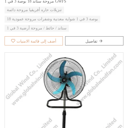
مروحة ستاند 18 بوصة 3 في 1 GWFS
تنزيلات حاره أفريقيا مروحة دائمة
18 بوصة 3 في 1 شواية معدنية وشفرات مروحة عمودية
ستاند / حائط / مروحة أرضية 3 في 1
تفاصيل
أضف إلى قائمة الامنيات