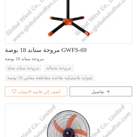
مروحة ستاند 18 بوصة GWFS-69
مروحة ستاند 18 بوصة
مروحة بحمالة
مروحة ستاند سلة
شواية بلاستيكية بقاعدة متقاطعة مقاس 18 بوصة
تفاصيل
أضف إلى قائمة الامنيات