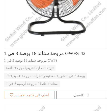
مروحة ستاند 18 بوصة 3 في 1 GWFS-42
مروحة ستاند 18 بوصة 3 في 1 GWFS
تنزيلات حاره أفريقيا مروحة دائمة
18 بوصة 3 في 1 شواية معدنية وشفرات مروحة عمودية
ستاند / حائط / مروحة أرضية 3 في 1
تفاصيل
أضف إلى قائمة الامنيات