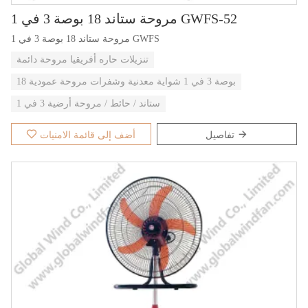
مروحة ستاند 18 بوصة 3 في 1 GWFS-52
مروحة ستاند 18 بوصة 3 في 1 GWFS
تنزيلات حاره أفريقيا مروحة دائمة
18 بوصة 3 في 1 شواية معدنية وشفرات مروحة عمودية
ستاند / حائط / مروحة أرضية 3 في 1
تفاصيل
أضف إلى قائمة الامنيات