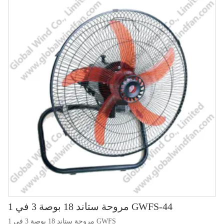
مروحة ستاند 18 بوصة 3 في 1 GWFS-44
مروحة ستاند 18 بوصة 3 في 1 GWFS