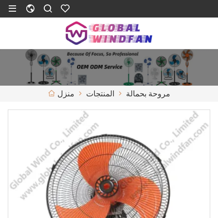
مروحة بحمالة
المنتجات
منزل