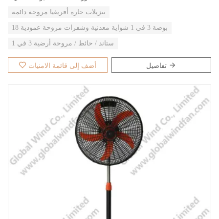
تنزيلات حاره أفريقيا مروحة دائمة
18 بوصة 3 في 1 شواية معدنية وشفرات مروحة عمودية
ستاند / حائط / مروحة أرضية 3 في 1
تفاصيل
أضف إلى قائمة الامنيات