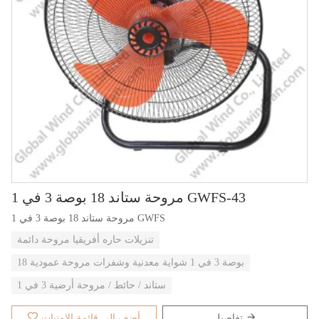
مروحة ستاند 18 بوصة 3 في 1 GWFS-43
مروحة ستاند 18 بوصة 3 في 1 GWFS
تنزيلات حاره أفريقيا مروحة دائمة
18 بوصة 3 في 1 شواية معدنية وشفرات مروحة عمودية
ستاند / حائط / مروحة أرضية 3 في 1
تفاصيل
أضف إلى قائمة الامنيات